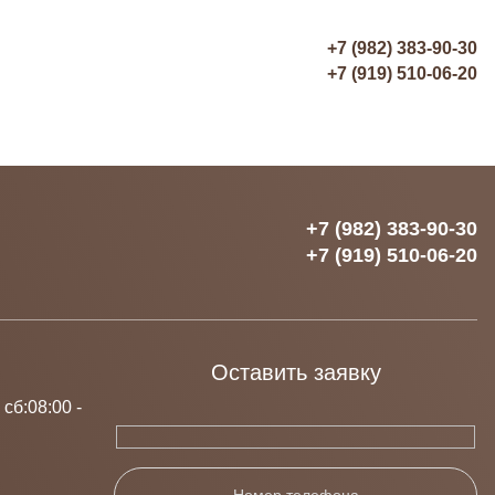
+7 (982) 383-90-30
+7 (919) 510-06-20
+7 (982) 383-90-30
+7 (919) 510-06-20
Оставить заявку
 сб:08:00 -