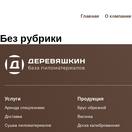
Главная
О компании
Без рубрики
Услуги
Продукция
Аренда спецтехники
Брус обрезной
Доставка
Вагонка
Сушка пиломатериалов
Доска калиброванная