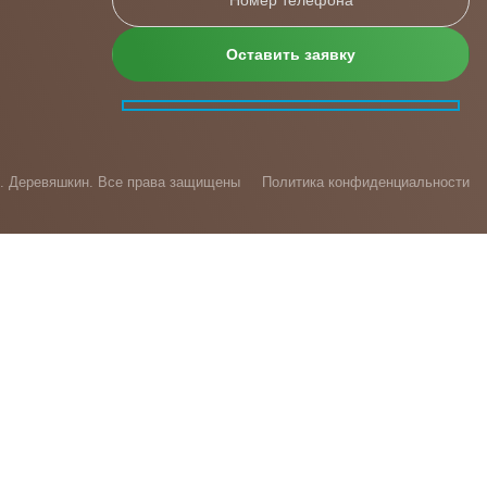
6. Деревяшкин. Все права защищены
Политика конфиденциальности