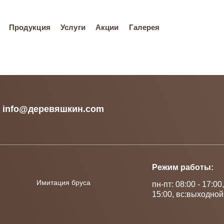
Продукция
Услуги
Акции
Галерея
info@деревяшкин.com
Режим работы:
Имитация бруса
пн-пт: 08:00 - 17:00,
15:00, вс:выходной