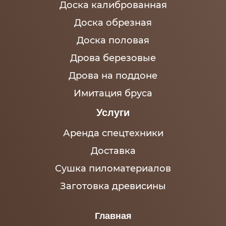
Доска калиброванная
Доска обрезная
Доска половая
Дрова березовые
Дрова на поддоне
Имитация бруса
Услуги
Аренда спецтехники
Доставка
Сушка пиломатериалов
Заготовка древисины
Главная