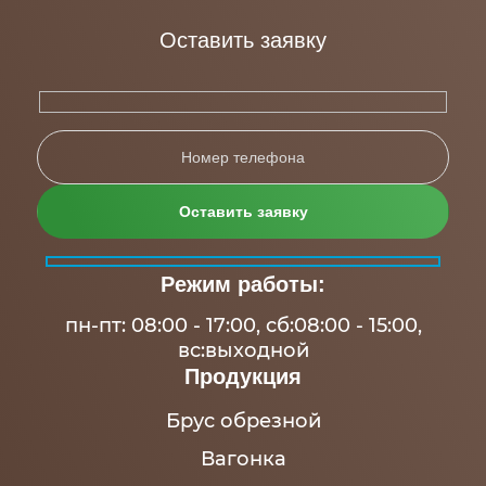
Оставить заявку
Режим работы:
пн-пт: 08:00 - 17:00, сб:08:00 - 15:00,
вс:выходной
Продукция
Брус обрезной
Вагонка