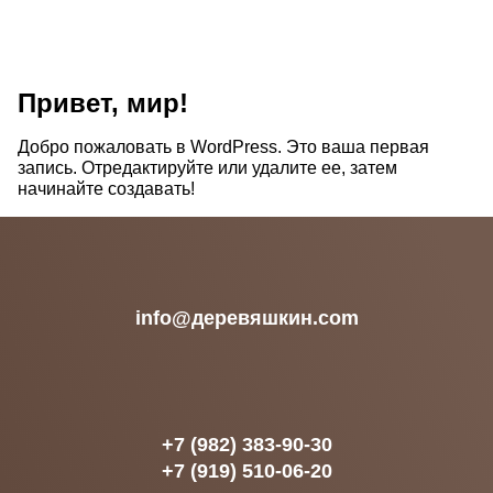
Привет, мир!
Добро пожаловать в WordPress. Это ваша первая
запись. Отредактируйте или удалите ее, затем
начинайте создавать!
info@деревяшкин.com
+7 (982) 383-90-30
+7 (919) 510-06-20