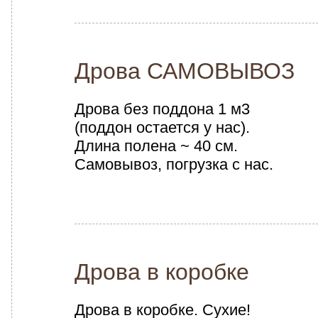
Дрова САМОВЫВОЗ
Дрова без поддона 1 м3
(поддон остается у нас).
Длина полена ~ 40 см.
Самовывоз, погрузка с нас.
Дрова в коробке
Дрова в коробке. Сухие!