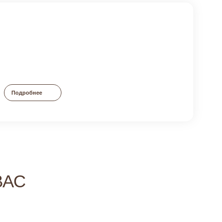
Подробнее
ВАС