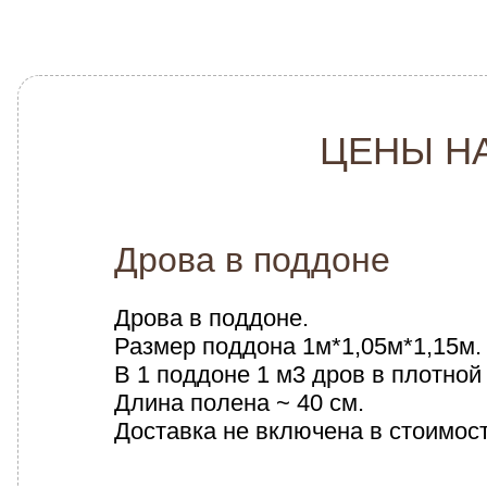
ЦЕНЫ Н
Дрова в поддоне
Дрова в поддоне.
Размер поддона 1м*1,05м*1,15м.
В 1 поддоне 1 м3 дров в плотной
Длина полена ~ 40 см.
Доставка не включена в стоимос