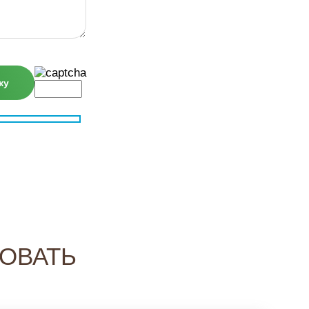
ОВАТЬ