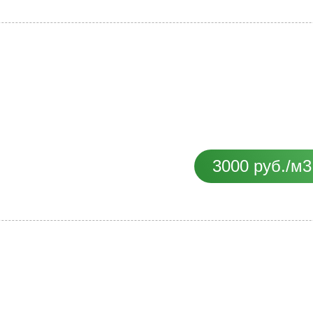
3000 руб./м3