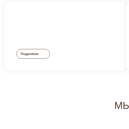
Подробнее
МЫ