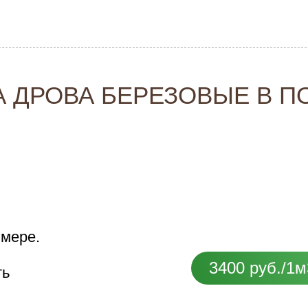
А ДРОВА БЕРЕЗОВЫЕ В П
 мере.
3400 руб./1м
ть