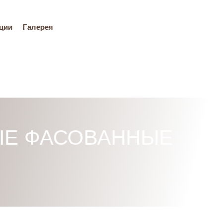
ции
Галерея
ЫЕ ФАСОВАННЫЕ