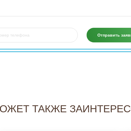
МОЖЕТ ТАКЖЕ ЗАИНТЕРЕС