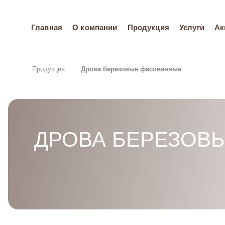
Главная
О компании
Продукция
Услуги
Ак
Продукция
Дрова березовые фасованные
ДРОВА БЕРЕЗОВ