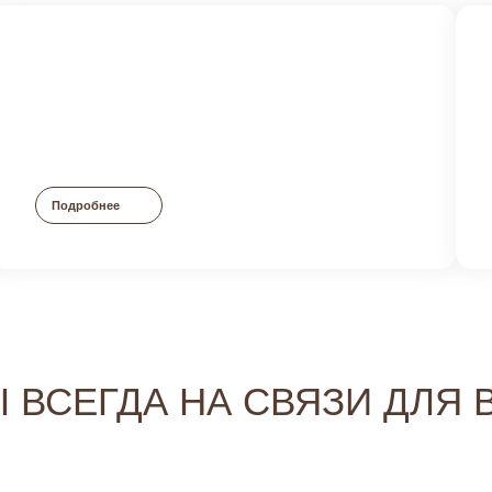
Подробнее
 ВСЕГДА НА СВЯЗИ ДЛЯ 