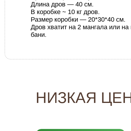
Длина дров — 40 см.
В коробке ~ 10 кг дров.
Размер коробки — 20*30*40 см.
Дров хватит на 2 мангала или на
бани.
НИЗКАЯ ЦЕН