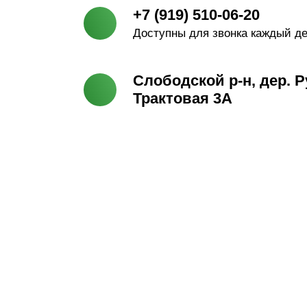
+7 (919) 510-06-20
Доступны для звонка каждый ден
Слободской р-н, дер. Р
Трактовая 3А