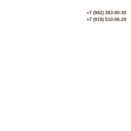
+7 (982) 383-90-30
+7 (919) 510-06-20