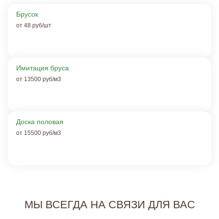
Брусок
от 48 руб/шт
Имитация бруса
от 13500 руб/м3
Доска половая
от 15500 руб/м3
МЫ ВСЕГДА НА СВЯЗИ ДЛЯ ВАС