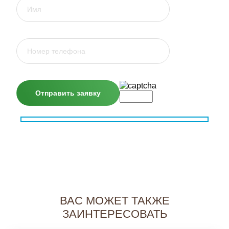
ВАС МОЖЕТ ТАКЖЕ
ЗАИНТЕРЕСОВАТЬ