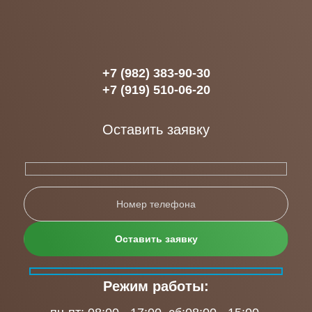
+7 (982) 383-90-30
+7 (919) 510-06-20
Оставить заявку
Режим работы: