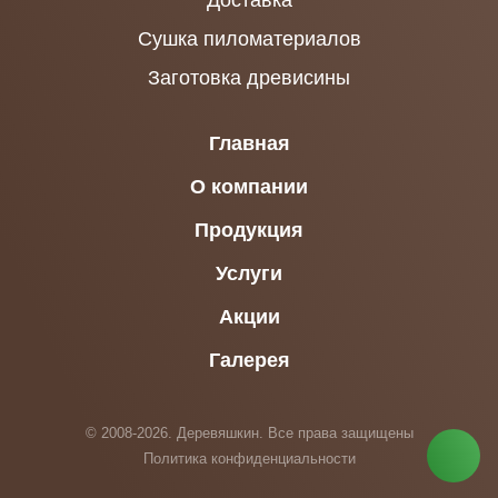
Сушка пиломатериалов
Заготовка древисины
Главная
О компании
Продукция
Услуги
Акции
Галерея
© 2008-2026. Деревяшкин. Все права защищены
Политика конфиденциальности