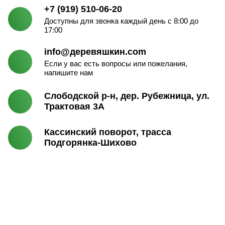
+7 (919) 510-06-20
Доступны для звонка каждый день с 8:00 до
17:00
info@деревяшкин.com
Если у вас есть вопросы или пожелания,
напишите нам
Слободской р-н, дер. Рубежница, ул.
Трактовая 3А
Кассинский поворот, трасса
Подгорянка-Шихово